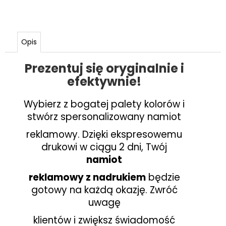
Opis
Prezentuj się oryginalnie i
efektywnie!
Wybierz z bogatej palety kolorów i
stwórz spersonalizowany namiot
reklamowy. Dzięki ekspresowemu
drukowi w ciągu 2 dni, Twój
namiot
reklamowy z nadrukiem
będzie
gotowy na każdą okazję.
Zwróć
uwagę
klientów i zwiększ świadomość